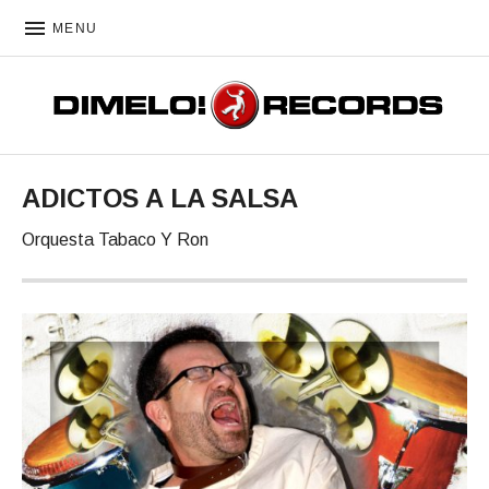
MENU
DIMELO! RECORDS
ADICTOS A LA SALSA
Orquesta Tabaco Y Ron