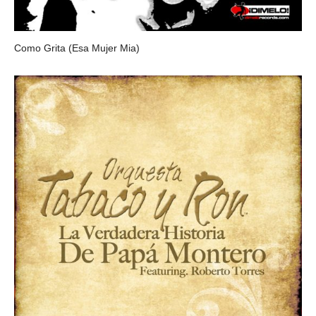
Como Grita (Esa Mujer Mia)
ORQUESTA TABACO Y RON