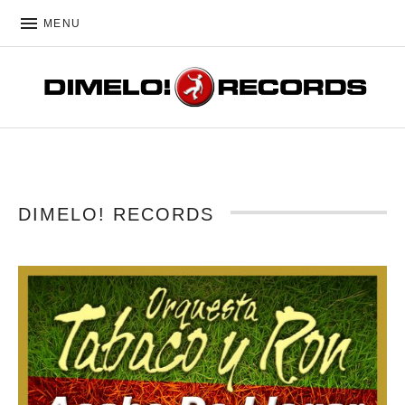
MENU
DIMELO! RECORDS
DIMELO! RECORDS