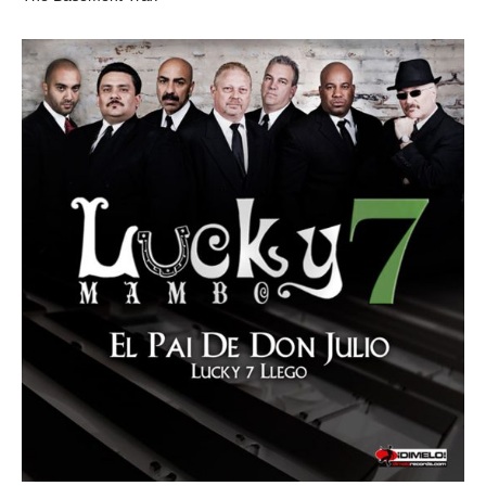
LUCKY 7 MAMBO