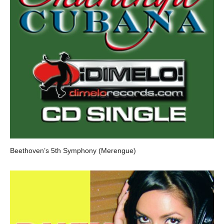
Beethoven’s 5th Symphony (Merengue)
LA CHARANGA CUBANA