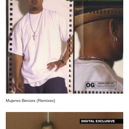
Mujeres-Benzes (Remixes)
MELLOW MAN ACE