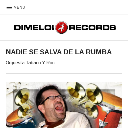
MENU
DIMELO! RECORDS
NADIE SE SALVA DE LA RUMBA
Orquesta Tabaco Y Ron