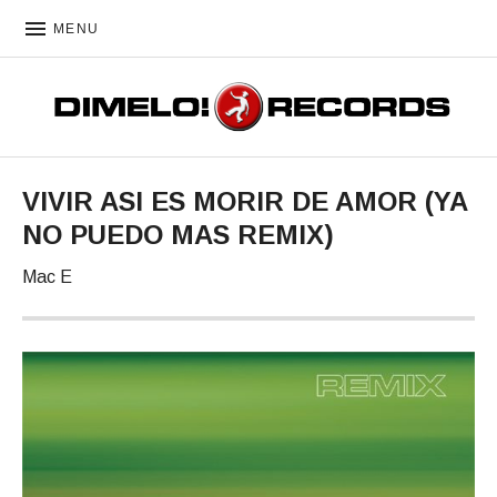
MENU
DIMELO! RECORDS
VIVIR ASI ES MORIR DE AMOR (YA
NO PUEDO MAS REMIX)
Mac E