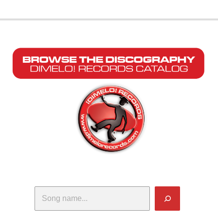
Search