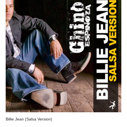
Billie Jean (Salsa Version)