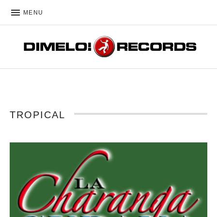
MENU
DIMELO! RECORDS
TROPICAL