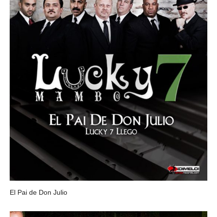
El Pai de Don Julio
LUCKY 7 MAMBO