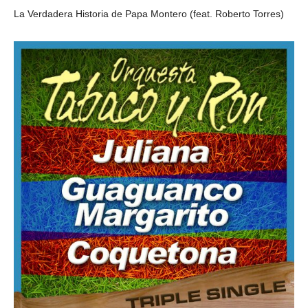
La Verdadera Historia de Papa Montero (feat. Roberto Torres)
ORQUESTA TABACO Y RON