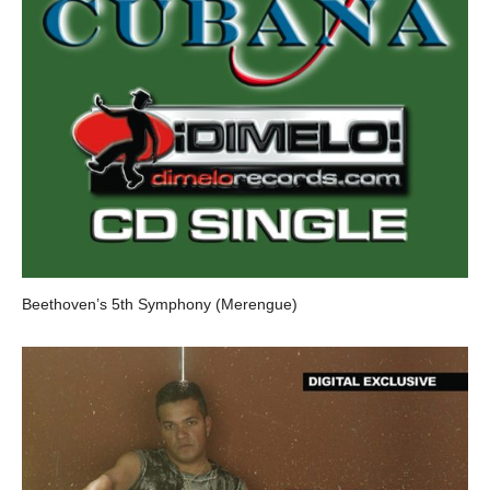
Beethoven’s 5th Symphony (Merengue)
LA CHARANGA CUBANA