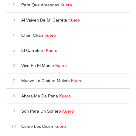
Para Que Aprendas
Kuero
Al Vaiven De Mi Carreta
Kuero
Chan Chan
Kuero
El Carretero
Kuero
Vivo En El Monte
Kuero
Mueve La Cintura Mulata
Kuero
Ahora Me Da Pena
Kuero
Son Para Un Sonero
Kuero
Como Les Dicen
Kuero