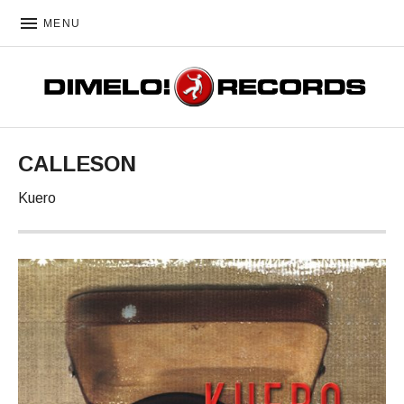
MENU
DIMELO! RECORDS
CALLESON
Kuero