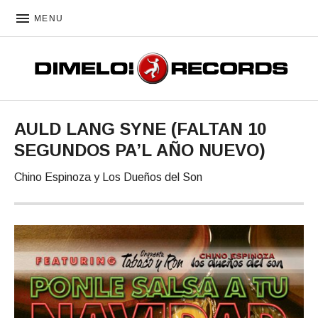
MENU
DIMELO! RECORDS
AULD LANG SYNE (FALTAN 10
SEGUNDOS PA’L AÑO NUEVO)
Chino Espinoza y Los Dueños del Son