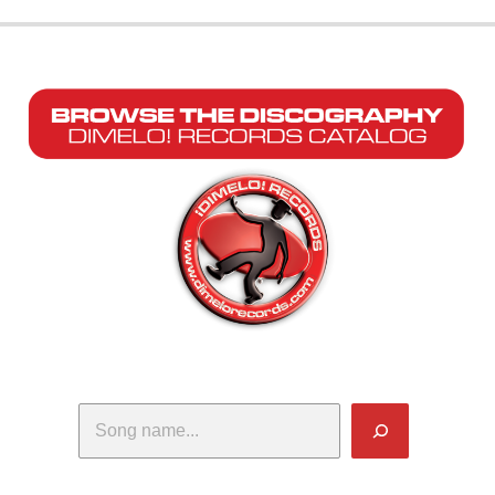
Search