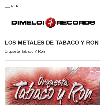
MENU
DIMELO! RECORDS
LOS METALES DE TABACO Y RON
Orquesta Tabaco Y Ron